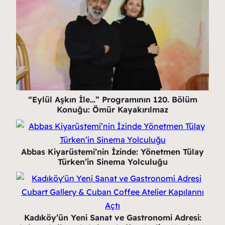
“Eylül Aşkın İle…” Programının 120. Bölüm
Konuğu: Ömür Kayakırılmaz
Abbas Kiyarüstemi’nin İzinde: Yönetmen Tülay
Türken’in Sinema Yolculuğu
Kadıköy’ün Yeni Sanat ve Gastronomi Adresi: