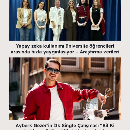
Yapay zeka kullanımı üniversite öğrencileri
arasında hızla yaygınlaşıyor – Araştırma verileri
Ayberk Gezer’in İlk Single Çalışması “Bil Ki