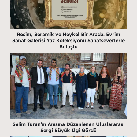
Resim, Seramik ve Heykel Bir Arada: Evrim
Sanat Galerisi Yaz Koleksiyonu Sanatseverlerle
Buluştu
Selim Turan’ın Anısına Düzenlenen Uluslararası
Sergi Büyük İlgi Gördü