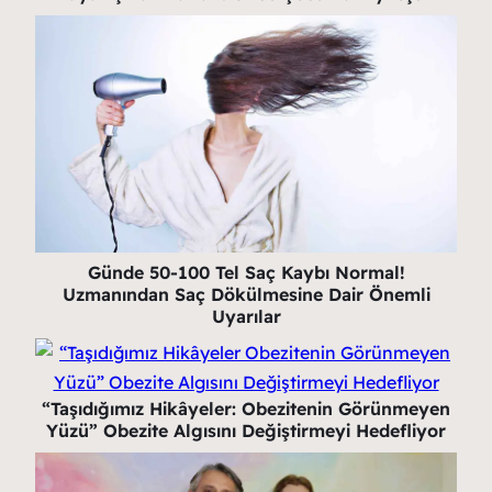
Günde 50-100 Tel Saç Kaybı Normal!
Uzmanından Saç Dökülmesine Dair Önemli
Uyarılar
“Taşıdığımız Hikâyeler: Obezitenin Görünmeyen
Yüzü” Obezite Algısını Değiştirmeyi Hedefliyor