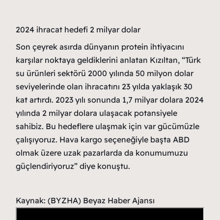
2024 ihracat hedefi 2 milyar dolar
Son çeyrek asırda dünyanın protein ihtiyacını
karşılar noktaya geldiklerini anlatan Kızıltan, “Türk
su ürünleri sektörü 2000 yılında 50 milyon dolar
seviyelerinde olan ihracatını 23 yılda yaklaşık 30
kat artırdı. 2023 yılı sonunda 1,7 milyar dolara 2024
yılında 2 milyar dolara ulaşacak potansiyele
sahibiz. Bu hedeflere ulaşmak için var gücümüzle
çalışıyoruz. Hava kargo seçeneğiyle başta ABD
olmak üzere uzak pazarlarda da konumumuzu
güçlendiriyoruz” diye konuştu.
Kaynak: (BYZHA) Beyaz Haber Ajansı