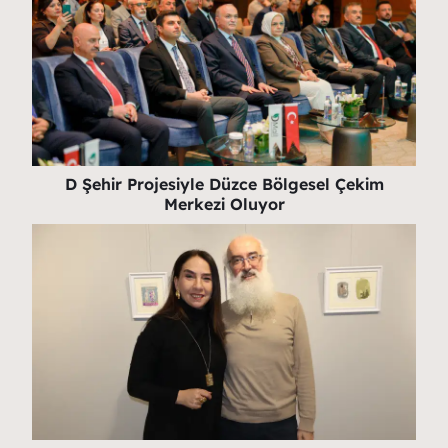
D Şehir Projesiyle Düzce Bölgesel Çekim
Merkezi Oluyor