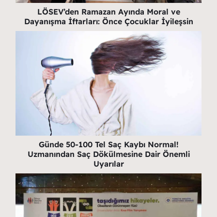
LÖSEV’den Ramazan Ayında Moral ve
Dayanışma İftarları: Önce Çocuklar İyileşsin
Günde 50-100 Tel Saç Kaybı Normal!
Uzmanından Saç Dökülmesine Dair Önemli
Uyarılar