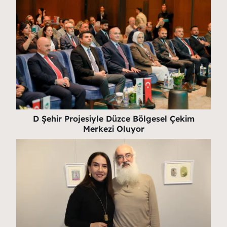
D Şehir Projesiyle Düzce Bölgesel Çekim
Merkezi Oluyor