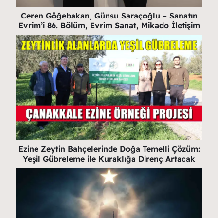
Ceren Göğebakan, Günsu Saraçoğlu – Sanatın
Evrim’i 86. Bölüm, Evrim Sanat, Mikado İletişim
Ezine Zeytin Bahçelerinde Doğa Temelli Çözüm:
Yeşil Gübreleme ile Kuraklığa Direnç Artacak