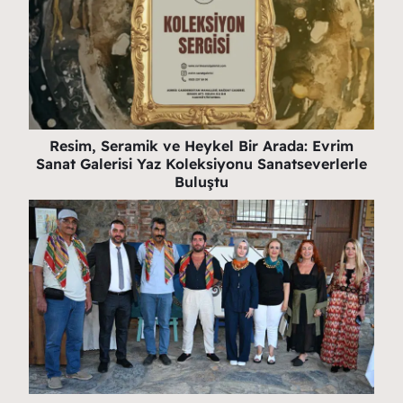
Resim, Seramik ve Heykel Bir Arada: Evrim
Sanat Galerisi Yaz Koleksiyonu Sanatseverlerle
Buluştu