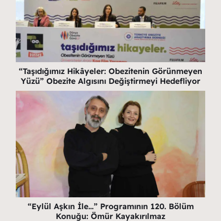
“Taşıdığımız Hikâyeler: Obezitenin Görünmeyen
Yüzü” Obezite Algısını Değiştirmeyi Hedefliyor
“Eylül Aşkın İle…” Programının 120. Bölüm
Konuğu: Ömür Kayakırılmaz