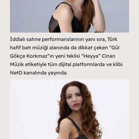
İddialı sahne performanslarının yanı sıra, Türk
hafif batı müziği alanında da dikkat çeken “Gül
Gökçe Korkmaz”ın yeni teklisi “Heyya” Cinan
Müzik etiketiyle tüm dijital platformlarda ve klibi
NetD kanalında yayında.