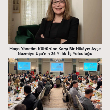
Maço Yönetim Kültürüne Karşı Bir Hikâye: Ayşe
Nazmiye Uça’nın 26 Yıllık İş Yolculuğu