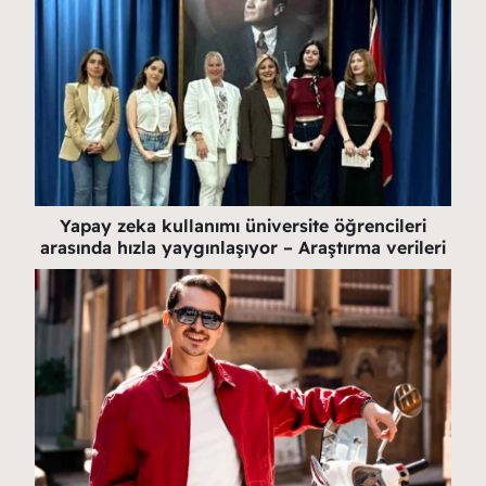
Yapay zeka kullanımı üniversite öğrencileri
arasında hızla yaygınlaşıyor – Araştırma verileri