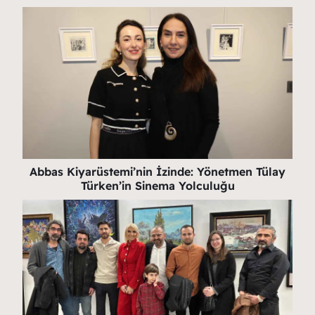
Abbas Kiyarüstemi’nin İzinde: Yönetmen Tülay
Türken’in Sinema Yolculuğu