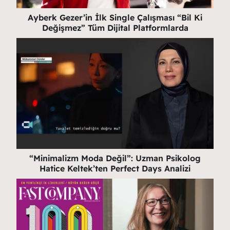
Ayberk Gezer’in İlk Single Çalışması “Bil Ki
Değişmez” Tüm Dijital Platformlarda
“Minimalizm Moda Değil”: Uzman Psikolog
Hatice Keltek’ten Perfect Days Analizi