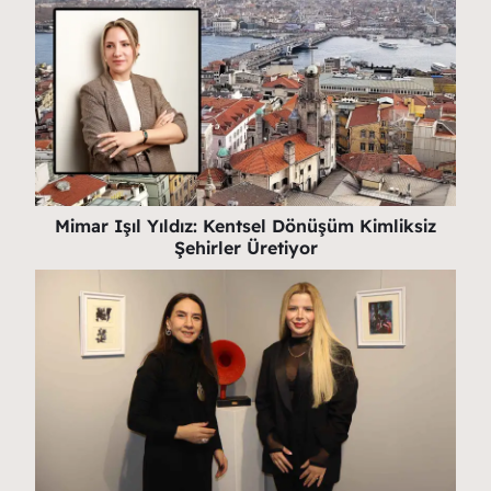
Mimar Işıl Yıldız: Kentsel Dönüşüm Kimliksiz
Şehirler Üretiyor