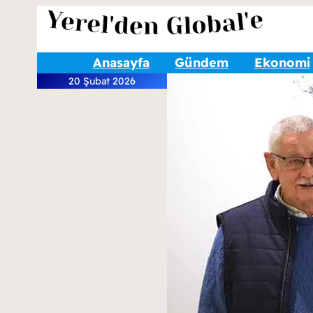
Anasayfa
Gündem
Ekonomi
20 Şubat 2026