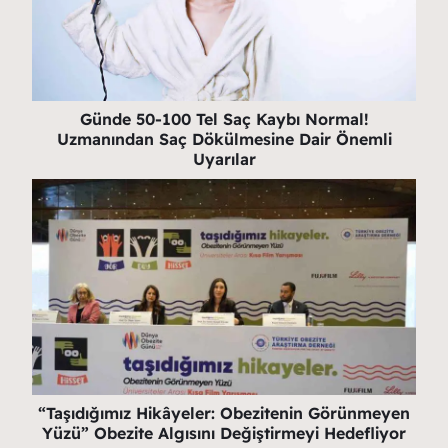
Günde 50-100 Tel Saç Kaybı Normal!
Uzmanından Saç Dökülmesine Dair Önemli
Uyarılar
“Taşıdığımız Hikâyeler: Obezitenin Görünmeyen
Yüzü” Obezite Algısını Değiştirmeyi Hedefliyor