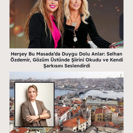
Herşey Bu Masada’da Duygu Dolu Anlar: Selhan
Özdemir, Gözüm Üstünde Şiirini Okudu ve Kendi
Şarkısını Seslendirdi