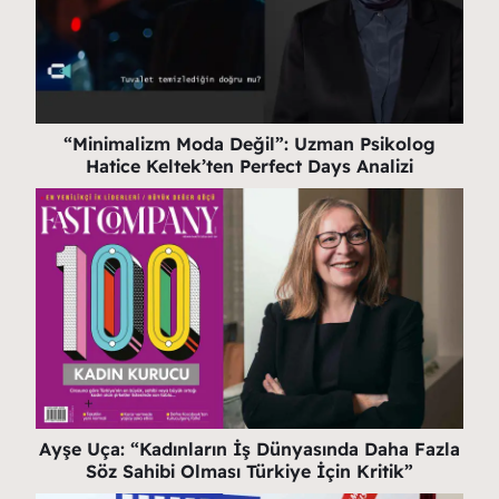
“Minimalizm Moda Değil”: Uzman Psikolog
Hatice Keltek’ten Perfect Days Analizi
Ayşe Uça: “Kadınların İş Dünyasında Daha Fazla
Söz Sahibi Olması Türkiye İçin Kritik”