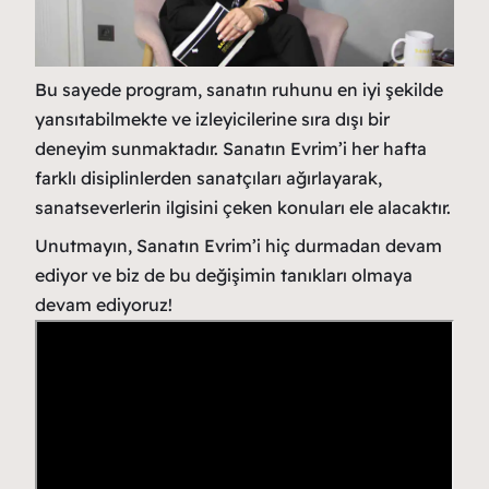
Bu sayede program, sanatın ruhunu en iyi şekilde
yansıtabilmekte ve izleyicilerine sıra dışı bir
deneyim sunmaktadır. Sanatın Evrim’i her hafta
farklı disiplinlerden sanatçıları ağırlayarak,
sanatseverlerin ilgisini çeken konuları ele alacaktır.
Unutmayın, Sanatın Evrim’i hiç durmadan devam
ediyor ve biz de bu değişimin tanıkları olmaya
devam ediyoruz!