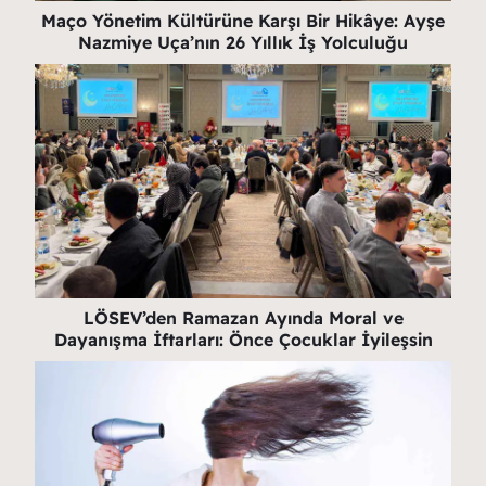
Maço Yönetim Kültürüne Karşı Bir Hikâye: Ayşe
Nazmiye Uça’nın 26 Yıllık İş Yolculuğu
LÖSEV’den Ramazan Ayında Moral ve
Dayanışma İftarları: Önce Çocuklar İyileşsin