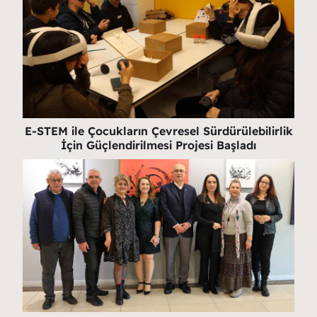
E-STEM ile Çocukların Çevresel Sürdürülebilirlik
İçin Güçlendirilmesi Projesi Başladı