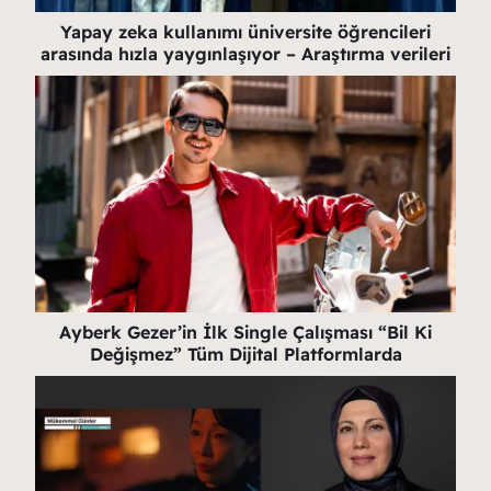
Yapay zeka kullanımı üniversite öğrencileri
arasında hızla yaygınlaşıyor – Araştırma verileri
Ayberk Gezer’in İlk Single Çalışması “Bil Ki
Değişmez” Tüm Dijital Platformlarda