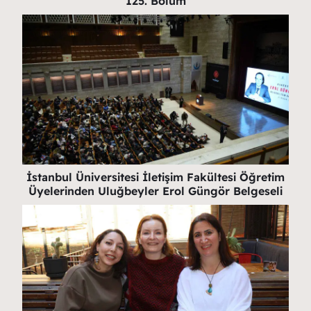
125. Bölüm
İstanbul Üniversitesi İletişim Fakültesi Öğretim
Üyelerinden Uluğbeyler Erol Güngör Belgeseli