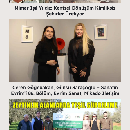
Mimar Işıl Yıldız: Kentsel Dönüşüm Kimliksiz
Şehirler Üretiyor
Ceren Göğebakan, Günsu Saraçoğlu – Sanatın
Evrim’i 86. Bölüm, Evrim Sanat, Mikado İletişim