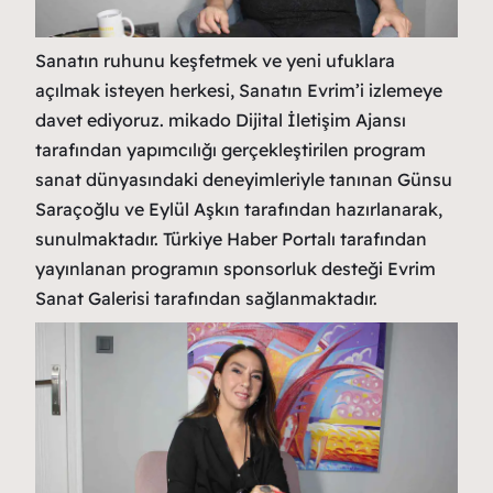
Sanatın ruhunu keşfetmek ve yeni ufuklara
açılmak isteyen herkesi, Sanatın Evrim’i izlemeye
davet ediyoruz. mikado Dijital İletişim Ajansı
tarafından yapımcılığı gerçekleştirilen program
sanat dünyasındaki deneyimleriyle tanınan Günsu
Saraçoğlu ve Eylül Aşkın tarafından hazırlanarak,
sunulmaktadır. Türkiye Haber Portalı tarafından
yayınlanan programın sponsorluk desteği Evrim
Sanat Galerisi tarafından sağlanmaktadır.