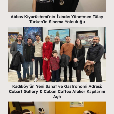
Abbas Kiyarüstemi’nin İzinde: Yönetmen Tülay
Türken’in Sinema Yolculuğu
Kadıköy’ün Yeni Sanat ve Gastronomi Adresi:
Cubart Gallery & Cuban Coffee Atelier Kapılarını
Açtı