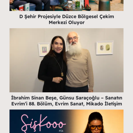
D Şehir Projesiyle Düzce Bölgesel Çekim
Merkezi Oluyor
İbrahim Sinan Beşe, Günsu Saraçoğlu – Sanatın
Evrim’i 88. Bölüm, Evrim Sanat, Mikado İletişim