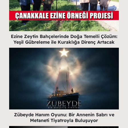
Ezine Zeytin Bahçelerinde Doğa Temelli Çözüm:
Yeşil Gübreleme ile Kuraklığa Direnç Artacak
Zübeyde Hanım Oyunu: Bir Annenin Sabrı ve
Metaneti Tiyatroyla Buluşuyor