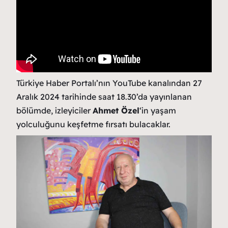
Türkiye Haber Portalı’nın YouTube kanalından 27
Aralık 2024 tarihinde saat 18.30’da yayınlanan
bölümde, izleyiciler
Ahmet Özel
‘in yaşam
yolculuğunu keşfetme fırsatı bulacaklar.