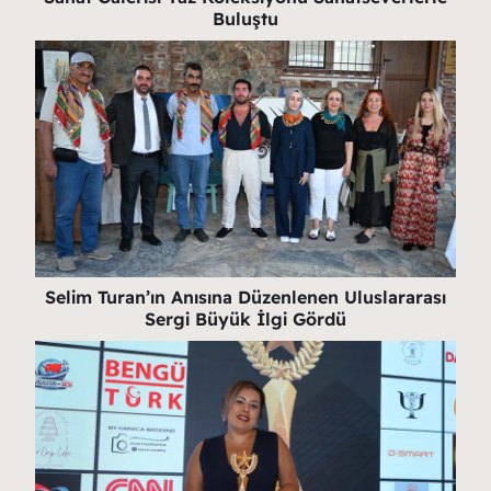
Buluştu
Selim Turan’ın Anısına Düzenlenen Uluslararası
Sergi Büyük İlgi Gördü