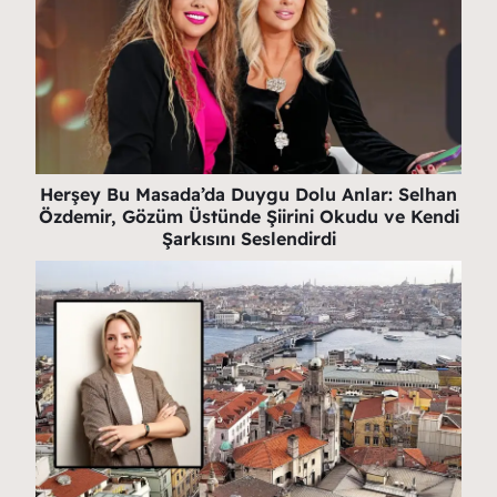
Herşey Bu Masada’da Duygu Dolu Anlar: Selhan
Özdemir, Gözüm Üstünde Şiirini Okudu ve Kendi
Şarkısını Seslendirdi