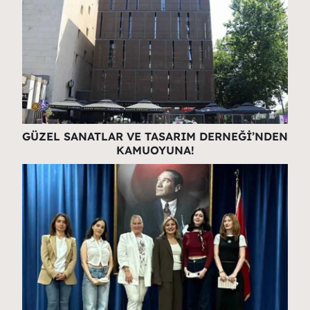
GÜZEL SANATLAR VE TASARIM DERNEĞİ’NDEN
KAMUOYUNA!