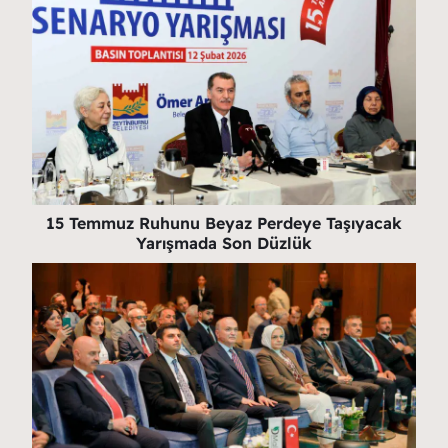
15 Temmuz Ruhunu Beyaz Perdeye Taşıyacak
Yarışmada Son Düzlük