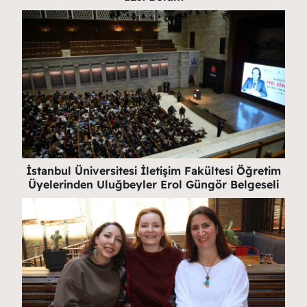
İstanbul Üniversitesi İletişim Fakültesi Öğretim
Üyelerinden Uluğbeyler Erol Güngör Belgeseli