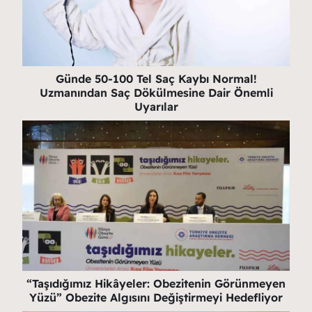
Günde 50-100 Tel Saç Kaybı Normal!
Uzmanından Saç Dökülmesine Dair Önemli
Uyarılar
“Taşıdığımız Hikâyeler: Obezitenin Görünmeyen
Yüzü” Obezite Algısını Değiştirmeyi Hedefliyor