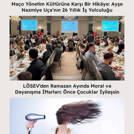
Maço Yönetim Kültürüne Karşı Bir Hikâye: Ayşe
Nazmiye Uça’nın 26 Yıllık İş Yolculuğu
LÖSEV’den Ramazan Ayında Moral ve
Dayanışma İftarları: Önce Çocuklar İyileşsin