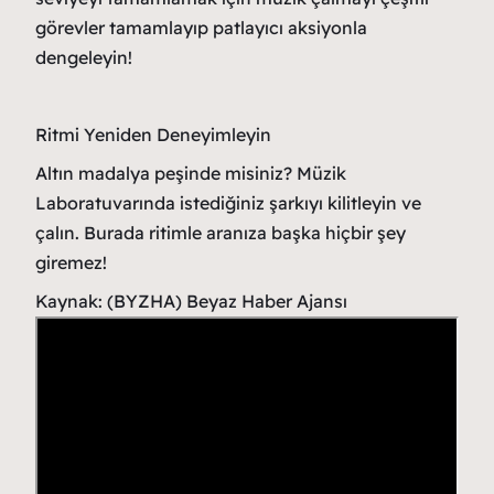
görevler tamamlayıp patlayıcı aksiyonla
dengeleyin!
Ritmi Yeniden Deneyimleyin
Altın madalya peşinde misiniz? Müzik
Laboratuvarında istediğiniz şarkıyı kilitleyin ve
çalın. Burada ritimle aranıza başka hiçbir şey
giremez!
Kaynak: (BYZHA) Beyaz Haber Ajansı