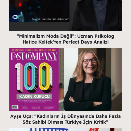
“Minimalizm Moda Değil”: Uzman Psikolog
Hatice Keltek’ten Perfect Days Analizi
Ayşe Uça: “Kadınların İş Dünyasında Daha Fazla
Söz Sahibi Olması Türkiye İçin Kritik”