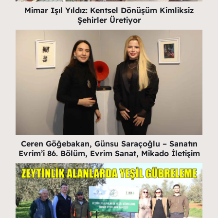
Mimar Işıl Yıldız: Kentsel Dönüşüm Kimliksiz
Şehirler Üretiyor
Ceren Göğebakan, Günsu Saraçoğlu – Sanatın
Evrim’i 86. Bölüm, Evrim Sanat, Mikado İletişim