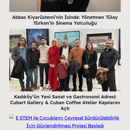
Abbas Kiyarüstemi’nin İzinde: Yönetmen Tülay
Türken’in Sinema Yolculuğu
Kadıköy’ün Yeni Sanat ve Gastronomi Adresi:
Cubart Gallery & Cuban Coffee Atelier Kapılarını
Açtı