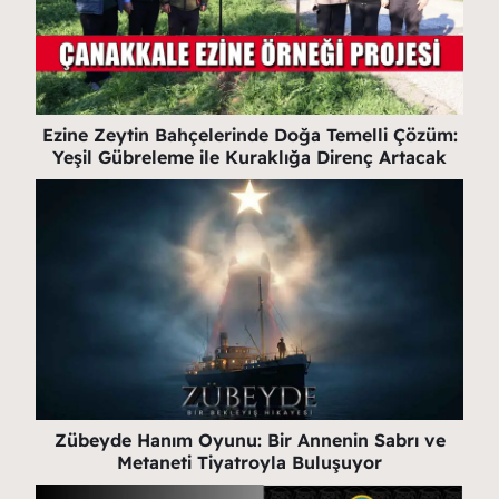
Ezine Zeytin Bahçelerinde Doğa Temelli Çözüm:
Yeşil Gübreleme ile Kuraklığa Direnç Artacak
Zübeyde Hanım Oyunu: Bir Annenin Sabrı ve
Metaneti Tiyatroyla Buluşuyor