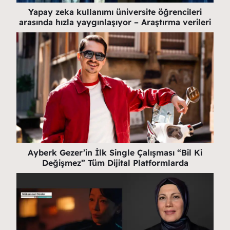
Yapay zeka kullanımı üniversite öğrencileri
arasında hızla yaygınlaşıyor – Araştırma verileri
Ayberk Gezer’in İlk Single Çalışması “Bil Ki
Değişmez” Tüm Dijital Platformlarda