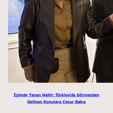
İçimde Yanan Nehir: Türkiye’de Görmezden
Gelinen Konulara Cesur Bakış