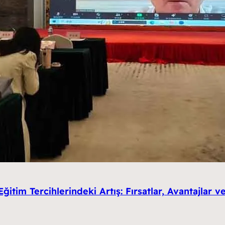
Eğitim Tercihlerindeki Artış: Fırsatlar, Avantajlar 