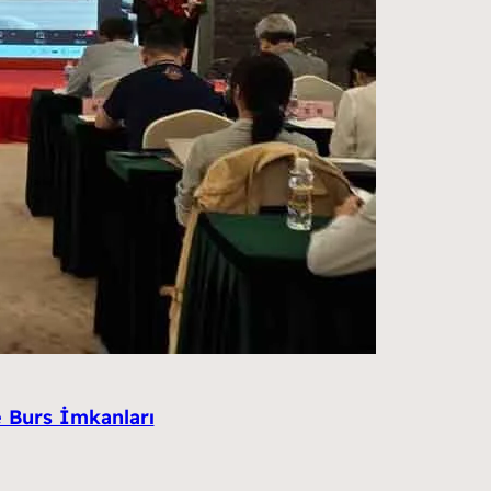
ve Burs İmkanları