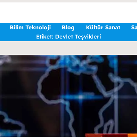
Bilim Teknoloji
Blog
Kültür Sanat
Sa
Etiket:
Devlet Teşvikleri