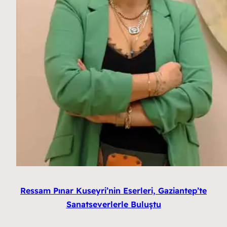
Ressam Pınar Kuseyri’nin Eserleri, Gaziantep’te
Sanatseverlerle Buluştu