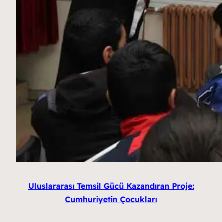
Uluslararası Temsil Gücü Kazandıran Proje:
Cumhuriyetin Çocukları