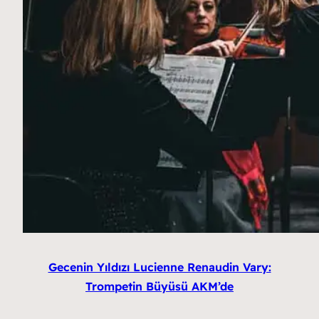
Gecenin Yıldızı Lucienne Renaudin Vary:
Trompetin Büyüsü AKM’de