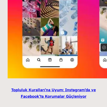
Topluluk Kuralları’na Uyum: Instagram’da ve
Facebook’ta Korumalar Güçleniyor