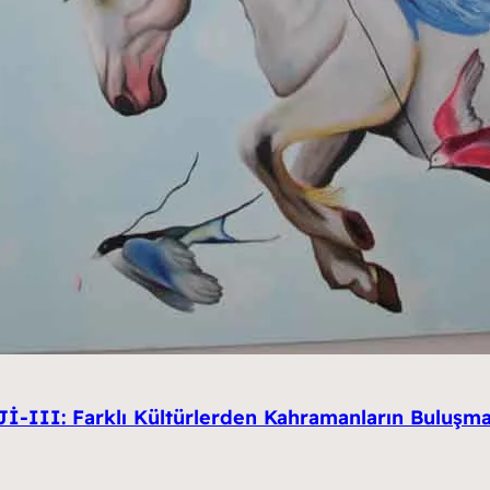
-III: Farklı Kültürlerden Kahramanların Buluşma