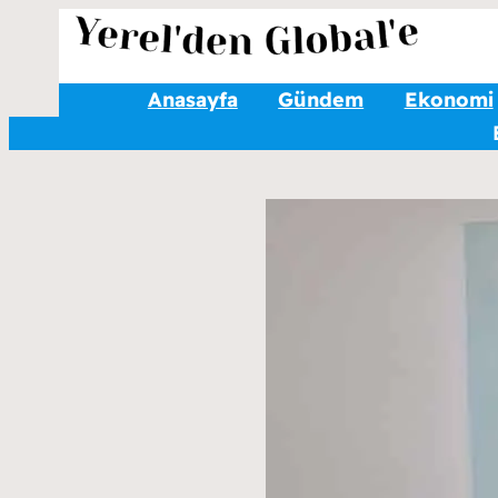
Anasayfa
Gündem
Ekonomi