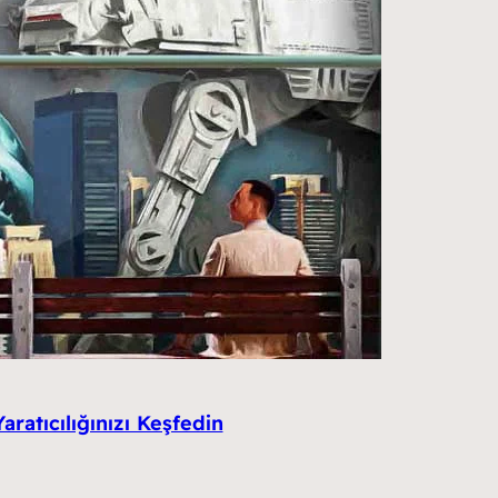
ratıcılığınızı Keşfedin