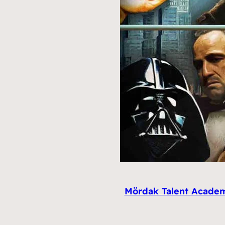
Mördak Talent Academy,