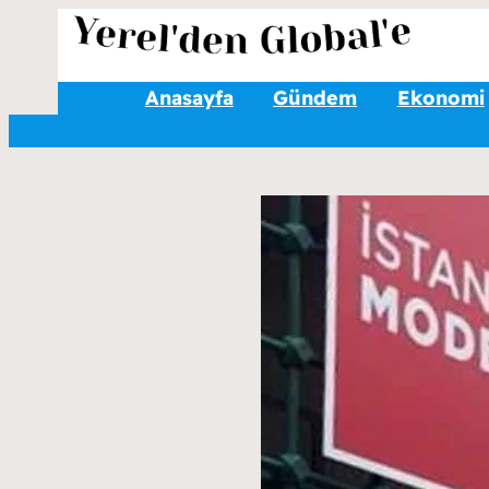
Anasayfa
Gündem
Ekonomi