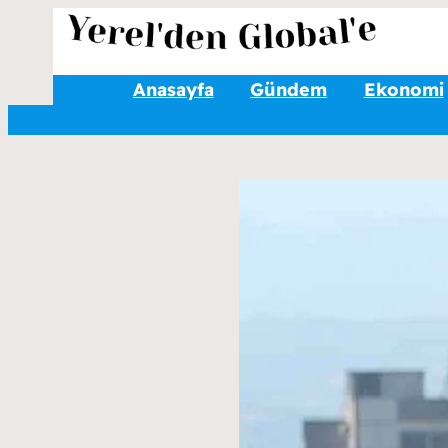
Anasayfa
Gündem
Ekonomi