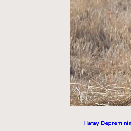
Hatay Depreminin 