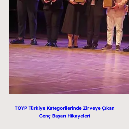
TOYP Türkiye Kategorilerinde Zirveye Çıkan
Genç Başarı Hikayeleri