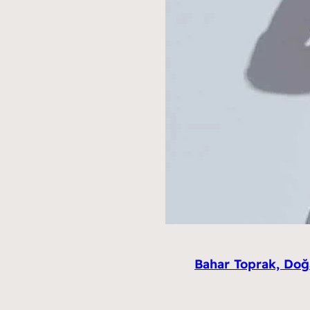
Bahar Toprak, Doğ