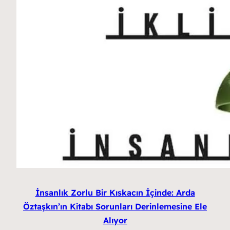
İnsanlık Zorlu Bir Kıskacın İçinde: Arda
Öztaşkın’ın Kitabı Sorunları Derinlemesine Ele
Alıyor