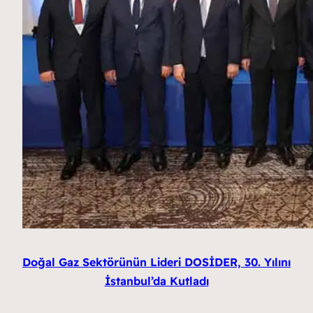
Doğal Gaz Sektörünün Lideri DOSİDER, 30. Yılını
İstanbul’da Kutladı