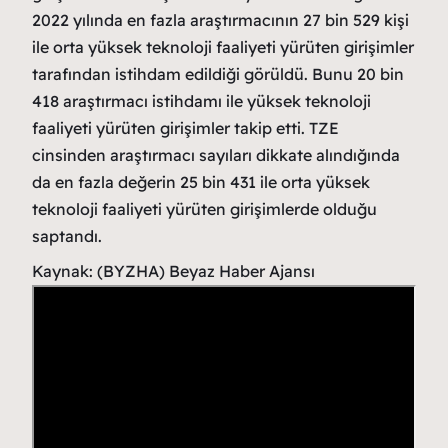
2022 yılında en fazla araştırmacının 27 bin 529 kişi
ile orta yüksek teknoloji faaliyeti yürüten girişimler
tarafından istihdam edildiği görüldü. Bunu 20 bin
418 araştırmacı istihdamı ile yüksek teknoloji
faaliyeti yürüten girişimler takip etti. TZE
cinsinden araştırmacı sayıları dikkate alındığında
da en fazla değerin 25 bin 431 ile orta yüksek
teknoloji faaliyeti yürüten girişimlerde olduğu
saptandı.
Kaynak: (BYZHA) Beyaz Haber Ajansı