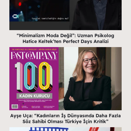
“Minimalizm Moda Değil”: Uzman Psikolog
Hatice Keltek’ten Perfect Days Analizi
Ayşe Uça: “Kadınların İş Dünyasında Daha Fazla
Söz Sahibi Olması Türkiye İçin Kritik”