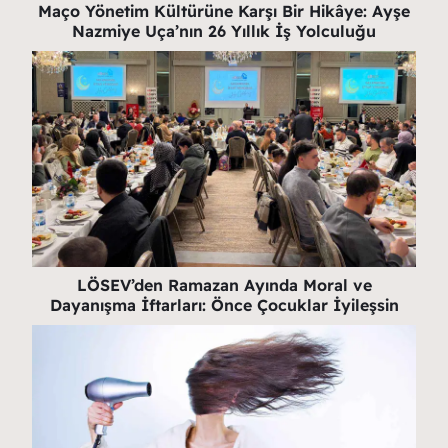
Maço Yönetim Kültürüne Karşı Bir Hikâye: Ayşe
Nazmiye Uça’nın 26 Yıllık İş Yolculuğu
LÖSEV’den Ramazan Ayında Moral ve
Dayanışma İftarları: Önce Çocuklar İyileşsin