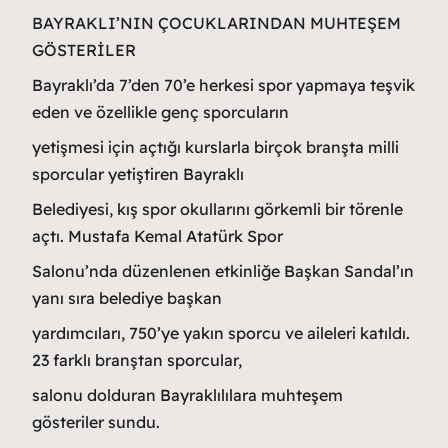
BAYRAKLI’NIN ÇOCUKLARINDAN MUHTEŞEM
GÖSTERİLER
Bayraklı’da 7’den 70’e herkesi spor yapmaya teşvik
eden ve özellikle genç sporcuların
yetişmesi için açtığı kurslarla birçok branşta milli
sporcular yetiştiren Bayraklı
Belediyesi, kış spor okullarını görkemli bir törenle
açtı. Mustafa Kemal Atatürk Spor
Salonu’nda düzenlenen etkinliğe Başkan Sandal’ın
yanı sıra belediye başkan
yardımcıları, 750’ye yakın sporcu ve aileleri katıldı.
23 farklı branştan sporcular,
salonu dolduran Bayraklılılara muhteşem
gösteriler sundu.