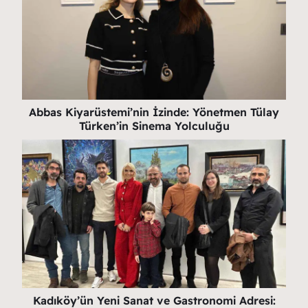
Abbas Kiyarüstemi’nin İzinde: Yönetmen Tülay
Türken’in Sinema Yolculuğu
Kadıköy’ün Yeni Sanat ve Gastronomi Adresi: