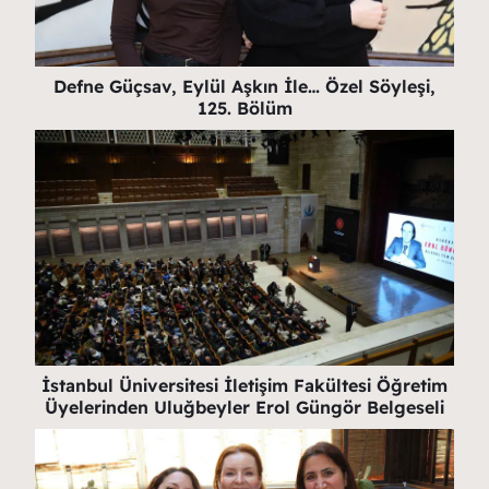
Defne Güçsav, Eylül Aşkın İle… Özel Söyleşi,
125. Bölüm
İstanbul Üniversitesi İletişim Fakültesi Öğretim
Üyelerinden Uluğbeyler Erol Güngör Belgeseli