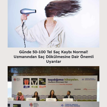
Günde 50-100 Tel Saç Kaybı Normal!
Uzmanından Saç Dökülmesine Dair Önemli
Uyarılar