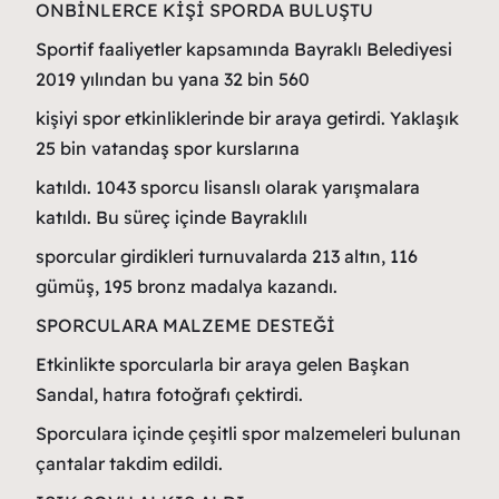
ONBİNLERCE KİŞİ SPORDA BULUŞTU
Sportif faaliyetler kapsamında Bayraklı Belediyesi
2019 yılından bu yana 32 bin 560
kişiyi spor etkinliklerinde bir araya getirdi. Yaklaşık
25 bin vatandaş spor kurslarına
katıldı. 1043 sporcu lisanslı olarak yarışmalara
katıldı. Bu süreç içinde Bayraklılı
sporcular girdikleri turnuvalarda 213 altın, 116
gümüş, 195 bronz madalya kazandı.
SPORCULARA MALZEME DESTEĞİ
Etkinlikte sporcularla bir araya gelen Başkan
Sandal, hatıra fotoğrafı çektirdi.
Sporculara içinde çeşitli spor malzemeleri bulunan
çantalar takdim edildi.