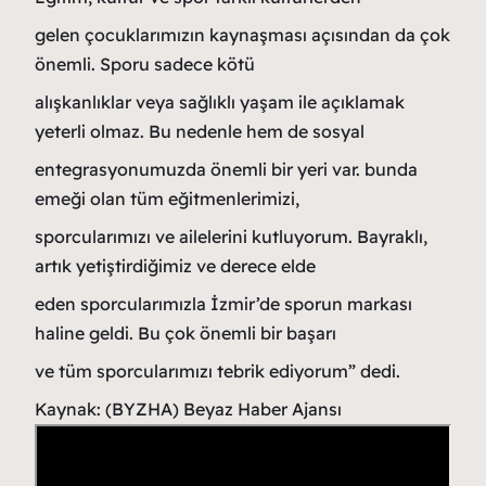
gelen çocuklarımızın kaynaşması açısından da çok
önemli. Sporu sadece kötü
alışkanlıklar veya sağlıklı yaşam ile açıklamak
yeterli olmaz. Bu nedenle hem de sosyal
entegrasyonumuzda önemli bir yeri var. bunda
emeği olan tüm eğitmenlerimizi,
sporcularımızı ve ailelerini kutluyorum. Bayraklı,
artık yetiştirdiğimiz ve derece elde
eden sporcularımızla İzmir’de sporun markası
haline geldi. Bu çok önemli bir başarı
ve tüm sporcularımızı tebrik ediyorum” dedi.
Kaynak: (BYZHA) Beyaz Haber Ajansı