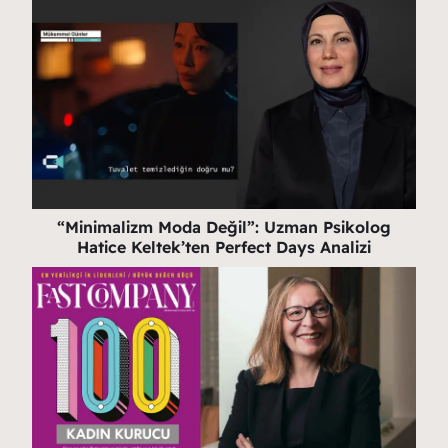
“Minimalizm Moda Değil”: Uzman Psikolog
Hatice Keltek’ten Perfect Days Analizi