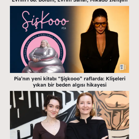
Pia’nın yeni kitabı “Şişkooo” raflarda: Klişeleri
yıkan bir beden algısı hikayesi