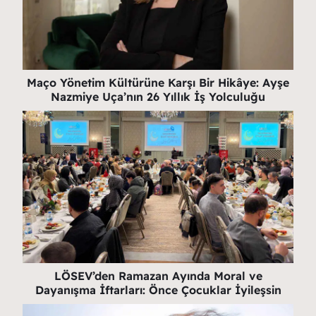
Maço Yönetim Kültürüne Karşı Bir Hikâye: Ayşe
Nazmiye Uça’nın 26 Yıllık İş Yolculuğu
LÖSEV’den Ramazan Ayında Moral ve
Dayanışma İftarları: Önce Çocuklar İyileşsin