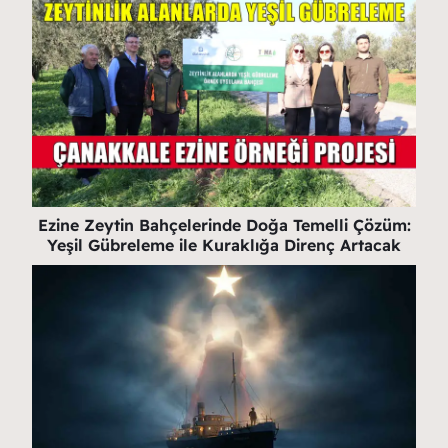
Ezine Zeytin Bahçelerinde Doğa Temelli Çözüm:
Yeşil Gübreleme ile Kuraklığa Direnç Artacak