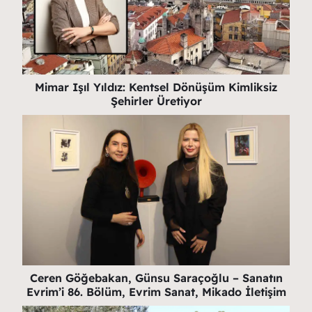
Mimar Işıl Yıldız: Kentsel Dönüşüm Kimliksiz
Şehirler Üretiyor
Ceren Göğebakan, Günsu Saraçoğlu – Sanatın
Evrim’i 86. Bölüm, Evrim Sanat, Mikado İletişim