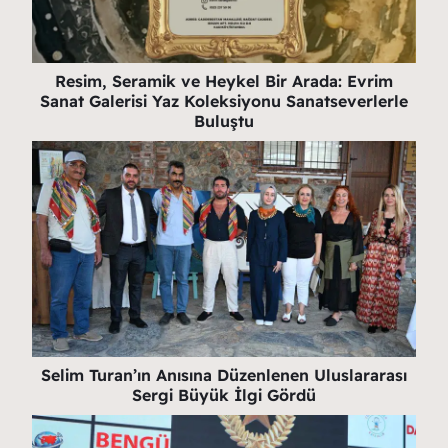
Resim, Seramik ve Heykel Bir Arada: Evrim
Sanat Galerisi Yaz Koleksiyonu Sanatseverlerle
Buluştu
Selim Turan’ın Anısına Düzenlenen Uluslararası
Sergi Büyük İlgi Gördü