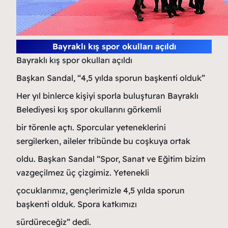
Bayraklı kış spor okulları açıldı
Bayraklı kış spor okulları açıldı
Başkan Sandal, “4,5 yılda sporun başkenti olduk”
Her yıl binlerce kişiyi sporla buluşturan Bayraklı
Belediyesi kış spor okullarını görkemli
bir törenle açtı. Sporcular yeteneklerini
sergilerken, aileler tribünde bu coşkuya ortak
oldu. Başkan Sandal “Spor, Sanat ve Eğitim bizim
vazgeçilmez üç çizgimiz. Yetenekli
çocuklarımız, gençlerimizle 4,5 yılda sporun
başkenti olduk. Spora katkımızı
sürdüreceğiz” dedi.