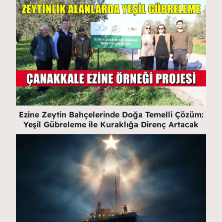
Ezine Zeytin Bahçelerinde Doğa Temelli Çözüm:
Yeşil Gübreleme ile Kuraklığa Direnç Artacak