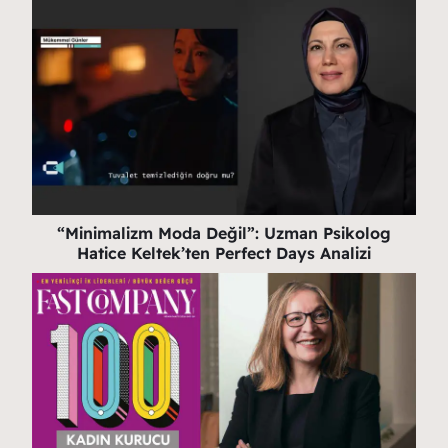
“Minimalizm Moda Değil”: Uzman Psikolog
Hatice Keltek’ten Perfect Days Analizi