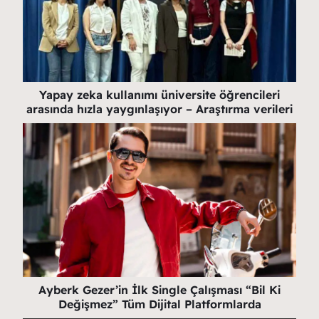
Yapay zeka kullanımı üniversite öğrencileri
arasında hızla yaygınlaşıyor – Araştırma verileri
Ayberk Gezer’in İlk Single Çalışması “Bil Ki
Değişmez” Tüm Dijital Platformlarda