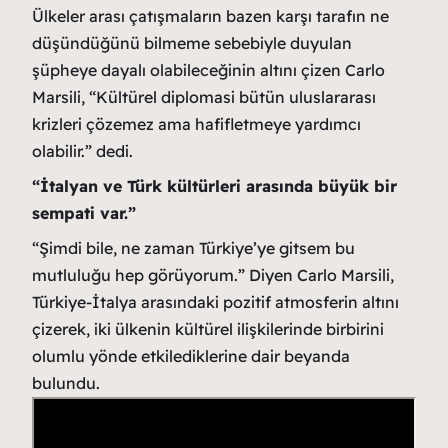
Ülkeler arası çatışmaların bazen karşı tarafın ne
düşündüğünü bilmeme sebebiyle duyulan
şüpheye dayalı olabileceğinin altını çizen Carlo
Marsili, “Kültürel diplomasi bütün uluslararası
krizleri çözemez ama hafifletmeye yardımcı
olabilir.” dedi.
“İtalyan ve Türk kültürleri arasında büyük bir
sempati var.”
“Şimdi bile, ne zaman Türkiye’ye gitsem bu
mutluluğu hep görüyorum.” Diyen Carlo Marsili,
Türkiye-İtalya arasındaki pozitif atmosferin altını
çizerek, iki ülkenin kültürel ilişkilerinde birbirini
olumlu yönde etkilediklerine dair beyanda
bulundu.