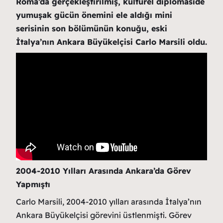
Roma’da gerçekleştirilmiş, kültürel diplomaside
yumuşak gücün önemini ele aldığı mini
serisinin son bölümünün konuğu, eski
İtalya’nın Ankara Büyükelçisi Carlo Marsili oldu.
2004-2010 Yılları Arasında Ankara’da Görev
Yapmıştı
Carlo Marsili, 2004-2010 yılları arasında İtalya’nın
Ankara Büyükelçisi görevini üstlenmişti. Görev