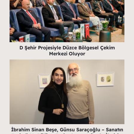
D Şehir Projesiyle Düzce Bölgesel Çekim
Merkezi Oluyor
İbrahim Sinan Beşe, Günsu Saraçoğlu – Sanatın