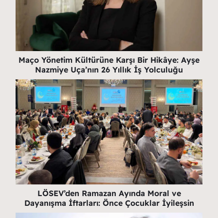
Maço Yönetim Kültürüne Karşı Bir Hikâye: Ayşe
Nazmiye Uça’nın 26 Yıllık İş Yolculuğu
LÖSEV’den Ramazan Ayında Moral ve
Dayanışma İftarları: Önce Çocuklar İyileşsin