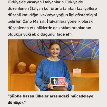
Türkiye’de yaşayan İtalyanların Türkiye’de
düzenlenen İtalyan kültürünü tanıtan faaliyetlere
düzenli katıldığını ve/veya yoğun ilgi gösterdiğini
belirten Carlo Marsili, İtalyanlara yönelik olarak
düzenlenen etkinliklerde de katılım oranlarının
oldukça yüksek olduğunu ifade etti.
“Şüphe bazen ülkeler arasındaki mücadeleye
dönüşür.”