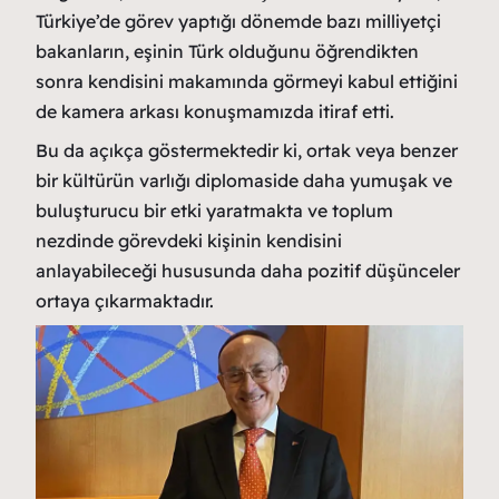
Türkiye’de görev yaptığı dönemde bazı milliyetçi
bakanların, eşinin Türk olduğunu öğrendikten
sonra kendisini makamında görmeyi kabul ettiğini
de kamera arkası konuşmamızda itiraf etti.
Bu da açıkça göstermektedir ki, ortak veya benzer
bir kültürün varlığı diplomaside daha yumuşak ve
buluşturucu bir etki yaratmakta ve toplum
nezdinde görevdeki kişinin kendisini
anlayabileceği hususunda daha pozitif düşünceler
ortaya çıkarmaktadır.