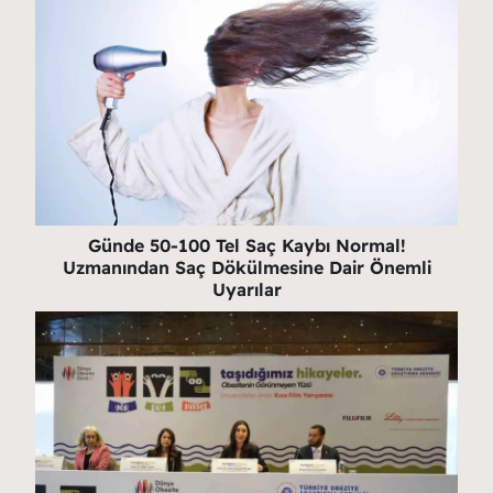
Günde 50-100 Tel Saç Kaybı Normal!
Uzmanından Saç Dökülmesine Dair Önemli
Uyarılar