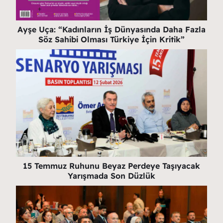
Ayşe Uça: “Kadınların İş Dünyasında Daha Fazla
Söz Sahibi Olması Türkiye İçin Kritik”
15 Temmuz Ruhunu Beyaz Perdeye Taşıyacak
Yarışmada Son Düzlük