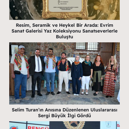
Resim, Seramik ve Heykel Bir Arada: Evrim
Sanat Galerisi Yaz Koleksiyonu Sanatseverlerle
Buluştu
Selim Turan’ın Anısına Düzenlenen Uluslararası
Sergi Büyük İlgi Gördü