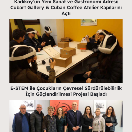
Kadıköy’ün Yeni Sanat ve Gastronomi Adresi:
Cubart Gallery & Cuban Coffee Atelier Kapılarını
Açtı
E-STEM ile Çocukların Çevresel Sürdürülebilirlik
İçin Güçlendirilmesi Projesi Başladı