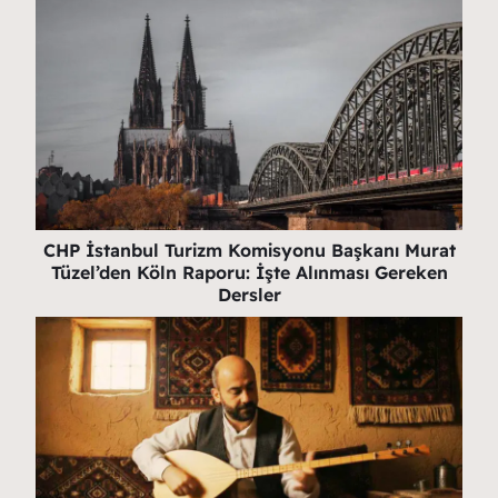
CHP İstanbul Turizm Komisyonu Başkanı Murat
Tüzel’den Köln Raporu: İşte Alınması Gereken
Dersler