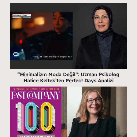
“Minimalizm Moda Değil”: Uzman Psikolog
Hatice Keltek’ten Perfect Days Analizi