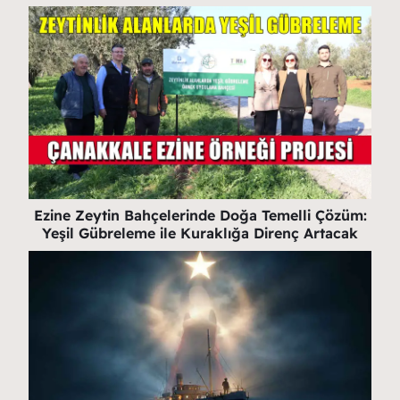
Ezine Zeytin Bahçelerinde Doğa Temelli Çözüm:
Yeşil Gübreleme ile Kuraklığa Direnç Artacak