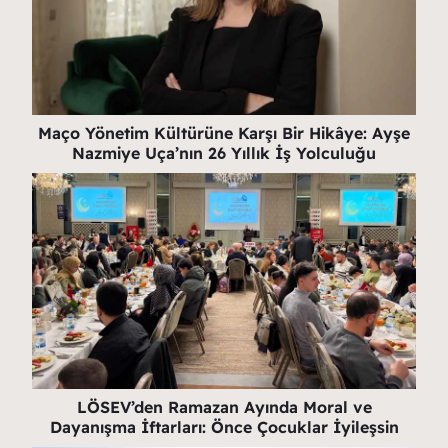
Maço Yönetim Kültürüne Karşı Bir Hikâye: Ayşe
Nazmiye Uça’nın 26 Yıllık İş Yolculuğu
LÖSEV’den Ramazan Ayında Moral ve
Dayanışma İftarları: Önce Çocuklar İyileşsin