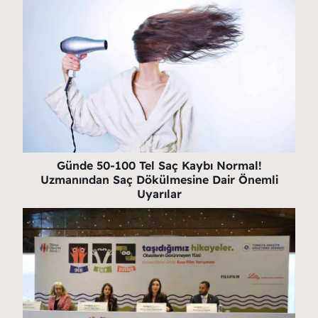
Günde 50-100 Tel Saç Kaybı Normal!
Uzmanından Saç Dökülmesine Dair Önemli
Uyarılar