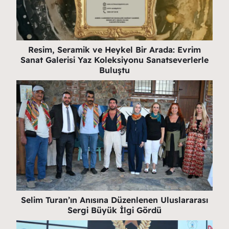
Resim, Seramik ve Heykel Bir Arada: Evrim
Sanat Galerisi Yaz Koleksiyonu Sanatseverlerle
Buluştu
Selim Turan’ın Anısına Düzenlenen Uluslararası
Sergi Büyük İlgi Gördü