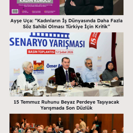
Ayşe Uça: “Kadınların İş Dünyasında Daha Fazla
Söz Sahibi Olması Türkiye İçin Kritik”
15 Temmuz Ruhunu Beyaz Perdeye Taşıyacak
Yarışmada Son Düzlük