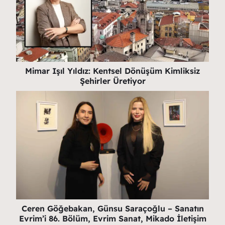
Mimar Işıl Yıldız: Kentsel Dönüşüm Kimliksiz
Şehirler Üretiyor
Ceren Göğebakan, Günsu Saraçoğlu – Sanatın
Evrim’i 86. Bölüm, Evrim Sanat, Mikado İletişim