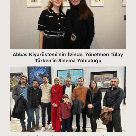
Abbas Kiyarüstemi’nin İzinde: Yönetmen Tülay
Türken’in Sinema Yolculuğu