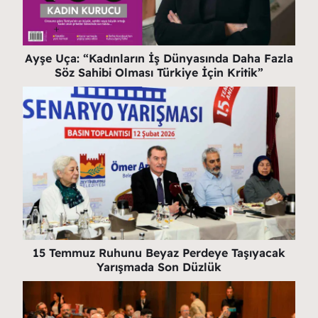
Ayşe Uça: “Kadınların İş Dünyasında Daha Fazla
Söz Sahibi Olması Türkiye İçin Kritik”
15 Temmuz Ruhunu Beyaz Perdeye Taşıyacak
Yarışmada Son Düzlük