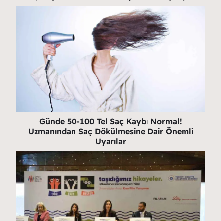
Günde 50-100 Tel Saç Kaybı Normal!
Uzmanından Saç Dökülmesine Dair Önemli
Uyarılar