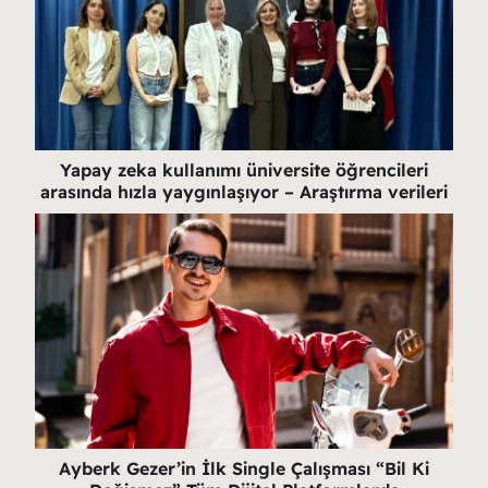
Yapay zeka kullanımı üniversite öğrencileri
arasında hızla yaygınlaşıyor – Araştırma verileri
Ayberk Gezer’in İlk Single Çalışması “Bil Ki