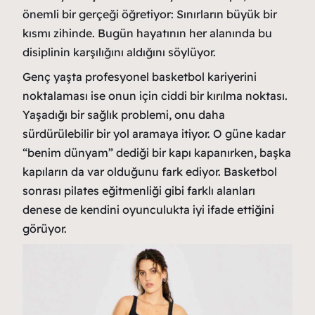
önemli bir gerçeği öğretiyor: Sınırların büyük bir
kısmı zihinde. Bugün hayatının her alanında bu
disiplinin karşılığını aldığını söylüyor.
Genç yaşta profesyonel basketbol kariyerini
noktalaması ise onun için ciddi bir kırılma noktası.
Yaşadığı bir sağlık problemi, onu daha
sürdürülebilir bir yol aramaya itiyor. O güne kadar
“benim dünyam” dediği bir kapı kapanırken, başka
kapıların da var olduğunu fark ediyor. Basketbol
sonrası pilates eğitmenliği gibi farklı alanları
denese de kendini oyunculukta iyi ifade ettiğini
görüyor.