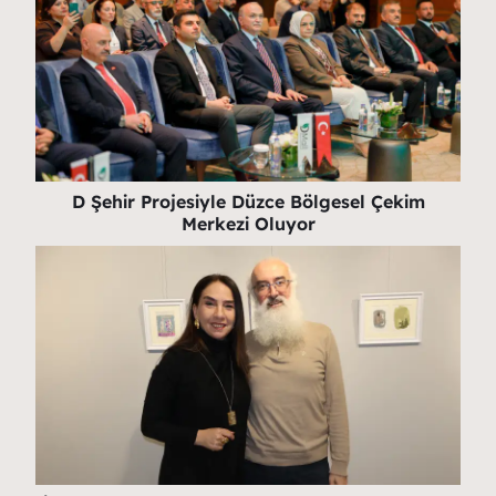
D Şehir Projesiyle Düzce Bölgesel Çekim
Merkezi Oluyor