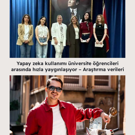
Yapay zeka kullanımı üniversite öğrencileri
arasında hızla yaygınlaşıyor – Araştırma verileri