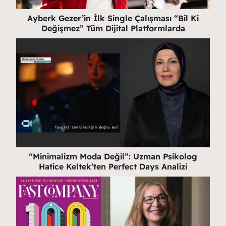
Ayberk Gezer’in İlk Single Çalışması “Bil Ki
Değişmez” Tüm Dijital Platformlarda
“Minimalizm Moda Değil”: Uzman Psikolog
Hatice Keltek’ten Perfect Days Analizi