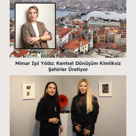
Mimar Işıl Yıldız: Kentsel Dönüşüm Kimliksiz
Şehirler Üretiyor