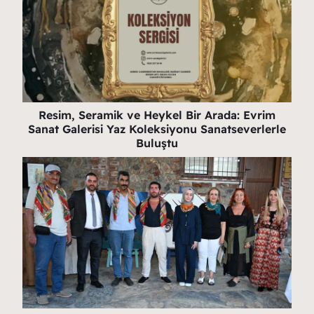
Resim, Seramik ve Heykel Bir Arada: Evrim
Sanat Galerisi Yaz Koleksiyonu Sanatseverlerle
Buluştu