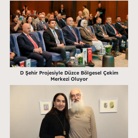
D Şehir Projesiyle Düzce Bölgesel Çekim
Merkezi Oluyor