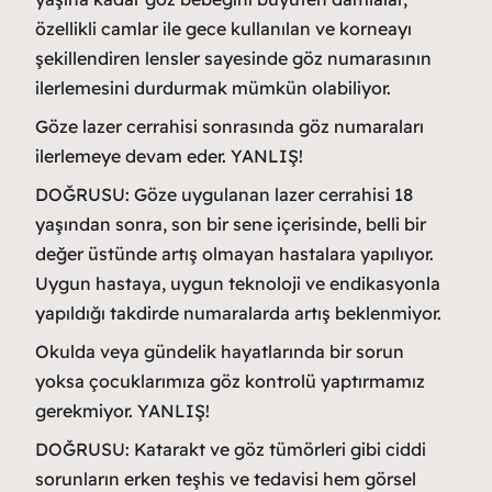
özellikli camlar ile gece kullanılan ve korneayı
şekillendiren lensler sayesinde göz numarasının
ilerlemesini durdurmak mümkün olabiliyor.
Göze lazer cerrahisi sonrasında göz numaraları
ilerlemeye devam eder. YANLIŞ!
DOĞRUSU: Göze uygulanan lazer cerrahisi 18
yaşından sonra, son bir sene içerisinde, belli bir
değer üstünde artış olmayan hastalara yapılıyor.
Uygun hastaya, uygun teknoloji ve endikasyonla
yapıldığı takdirde numaralarda artış beklenmiyor.
Okulda veya gündelik hayatlarında bir sorun
yoksa çocuklarımıza göz kontrolü yaptırmamız
gerekmiyor. YANLIŞ!
DOĞRUSU: Katarakt ve göz tümörleri gibi ciddi
sorunların erken teşhis ve tedavisi hem görsel