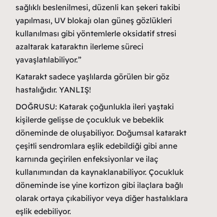
sağlıklı beslenilmesi, düzenli kan şekeri takibi
yapılması, UV blokajı olan güneş gözlükleri
kullanılması gibi yöntemlerle oksidatif stresi
azaltarak kataraktın ilerleme süreci
yavaşlatılabiliyor.”
Katarakt sadece yaşlılarda görülen bir göz
hastalığıdır. YANLIŞ!
DOĞRUSU: Katarak çoğunlukla ileri yaştaki
kişilerde gelişse de çocukluk ve bebeklik
döneminde de oluşabiliyor. Doğumsal katarakt
çeşitli sendromlara eşlik edebildiği gibi anne
karnında geçirilen enfeksiyonlar ve ilaç
kullanımından da kaynaklanabiliyor. Çocukluk
döneminde ise yine kortizon gibi ilaçlara bağlı
olarak ortaya çıkabiliyor veya diğer hastalıklara
eşlik edebiliyor.