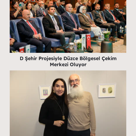
D Şehir Projesiyle Düzce Bölgesel Çekim
Merkezi Oluyor