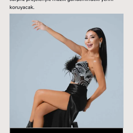
koruyacak.