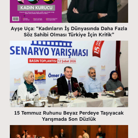
Ayşe Uça: “Kadınların İş Dünyasında Daha Fazla
Söz Sahibi Olması Türkiye İçin Kritik”
15 Temmuz Ruhunu Beyaz Perdeye Taşıyacak
Yarışmada Son Düzlük