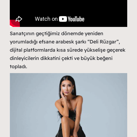
Sanatçının geçtiğimiz dönemde yeniden
yorumladığı efsane arabesk şarkı “Deli Rüzgar”,
dijital platformlarda kısa sürede yükselişe geçerek
dinleyicilerin dikkatini çekti ve büyük beğeni
topladı.