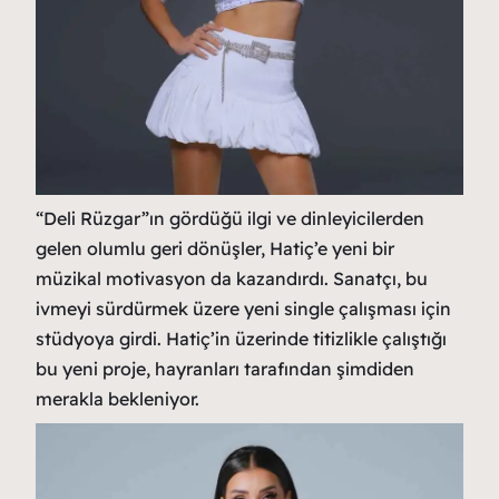
“Deli Rüzgar”ın gördüğü ilgi ve dinleyicilerden
gelen olumlu geri dönüşler, Hatiç’e yeni bir
müzikal motivasyon da kazandırdı. Sanatçı, bu
ivmeyi sürdürmek üzere yeni single çalışması için
stüdyoya girdi. Hatiç’in üzerinde titizlikle çalıştığı
bu yeni proje, hayranları tarafından şimdiden
merakla bekleniyor.