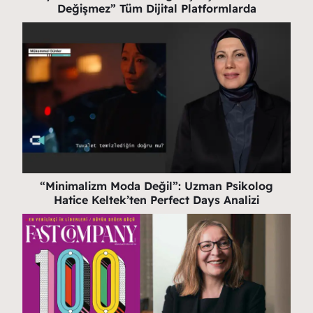
Değişmez” Tüm Dijital Platformlarda
“Minimalizm Moda Değil”: Uzman Psikolog
Hatice Keltek’ten Perfect Days Analizi