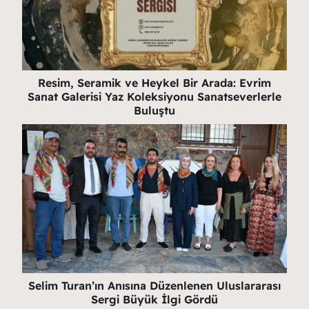
Resim, Seramik ve Heykel Bir Arada: Evrim
Sanat Galerisi Yaz Koleksiyonu Sanatseverlerle
Buluştu
Selim Turan’ın Anısına Düzenlenen Uluslararası
Sergi Büyük İlgi Gördü