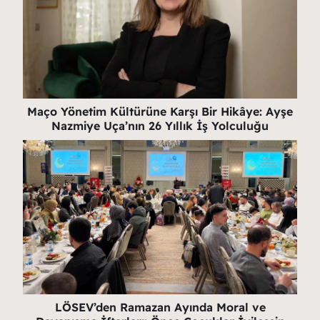
Maço Yönetim Kültürüne Karşı Bir Hikâye: Ayşe
Nazmiye Uça’nın 26 Yıllık İş Yolculuğu
LÖSEV’den Ramazan Ayında Moral ve