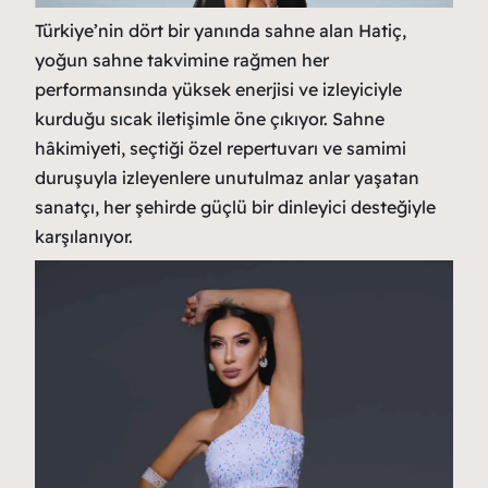
Türkiye’nin dört bir yanında sahne alan Hatiç,
yoğun sahne takvimine rağmen her
performansında yüksek enerjisi ve izleyiciyle
kurduğu sıcak iletişimle öne çıkıyor. Sahne
hâkimiyeti, seçtiği özel repertuvarı ve samimi
duruşuyla izleyenlere unutulmaz anlar yaşatan
sanatçı, her şehirde güçlü bir dinleyici desteğiyle
karşılanıyor.