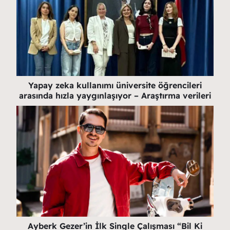
Yapay zeka kullanımı üniversite öğrencileri
arasında hızla yaygınlaşıyor – Araştırma verileri
Ayberk Gezer’in İlk Single Çalışması “Bil Ki