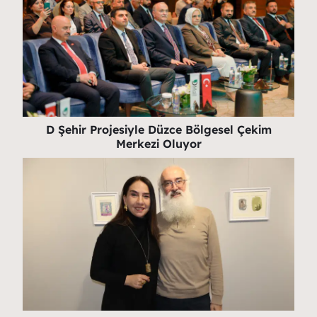
D Şehir Projesiyle Düzce Bölgesel Çekim
Merkezi Oluyor