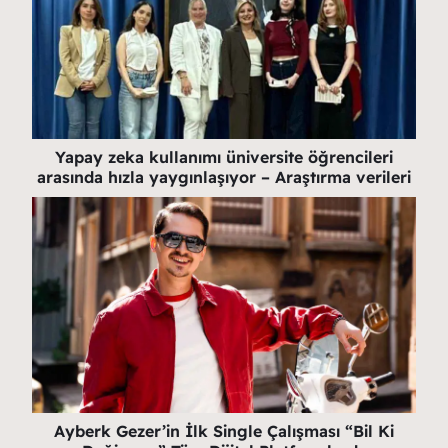
Yapay zeka kullanımı üniversite öğrencileri
arasında hızla yaygınlaşıyor – Araştırma verileri
Ayberk Gezer’in İlk Single Çalışması “Bil Ki