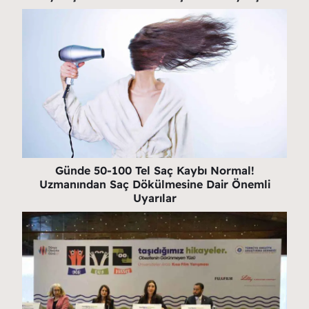
Günde 50-100 Tel Saç Kaybı Normal!
Uzmanından Saç Dökülmesine Dair Önemli
Uyarılar