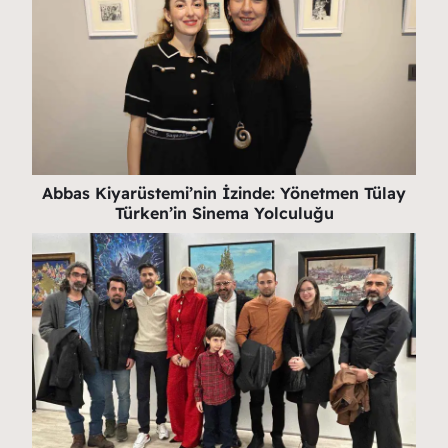
Abbas Kiyarüstemi’nin İzinde: Yönetmen Tülay
Türken’in Sinema Yolculuğu