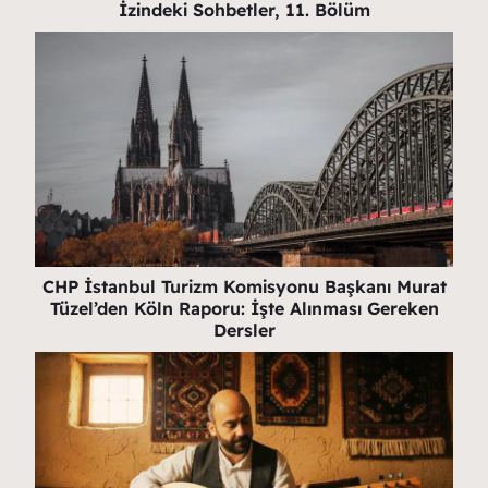
İzindeki Sohbetler, 11. Bölüm
CHP İstanbul Turizm Komisyonu Başkanı Murat
Tüzel’den Köln Raporu: İşte Alınması Gereken
Dersler