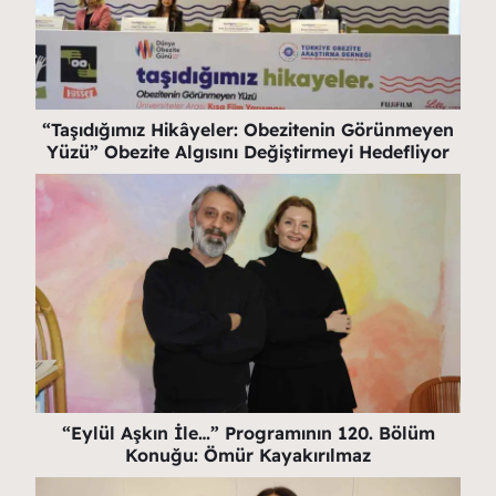
“Taşıdığımız Hikâyeler: Obezitenin Görünmeyen
Yüzü” Obezite Algısını Değiştirmeyi Hedefliyor
“Eylül Aşkın İle…” Programının 120. Bölüm
Konuğu: Ömür Kayakırılmaz