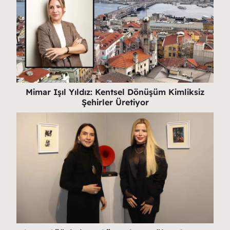
Mimar Işıl Yıldız: Kentsel Dönüşüm Kimliksiz
Şehirler Üretiyor