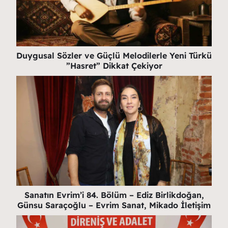
Duygusal Sözler ve Güçlü Melodilerle Yeni Türkü
”Hasret” Dikkat Çekiyor
Sanatın Evrim’i 84. Bölüm – Ediz Birlikdoğan,
Günsu Saraçoğlu – Evrim Sanat, Mikado İletişim