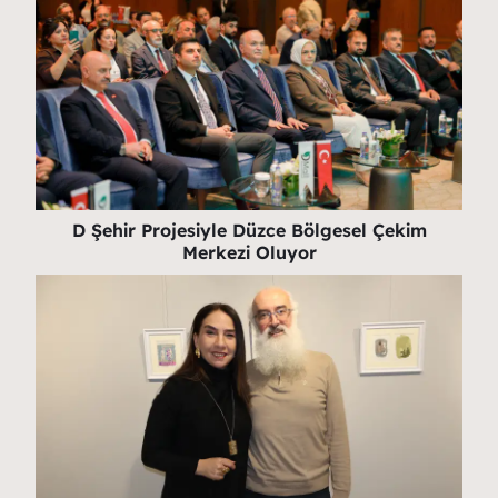
D Şehir Projesiyle Düzce Bölgesel Çekim
Merkezi Oluyor