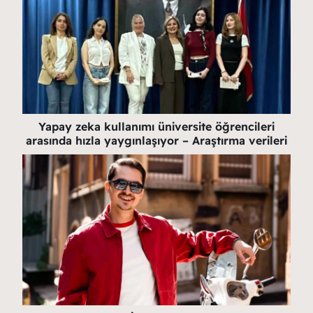
Yapay zeka kullanımı üniversite öğrencileri
arasında hızla yaygınlaşıyor – Araştırma verileri