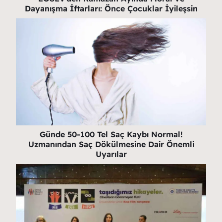
Dayanışma İftarları: Önce Çocuklar İyileşsin
Günde 50-100 Tel Saç Kaybı Normal!
Uzmanından Saç Dökülmesine Dair Önemli
Uyarılar