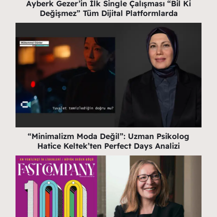
Ayberk Gezer’in İlk Single Çalışması “Bil Ki
Değişmez” Tüm Dijital Platformlarda
“Minimalizm Moda Değil”: Uzman Psikolog
Hatice Keltek’ten Perfect Days Analizi