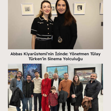
Abbas Kiyarüstemi’nin İzinde: Yönetmen Tülay
Türken’in Sinema Yolculuğu