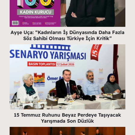
Ayşe Uça: “Kadınların İş Dünyasında Daha Fazla
Söz Sahibi Olması Türkiye İçin Kritik”
15 Temmuz Ruhunu Beyaz Perdeye Taşıyacak
Yarışmada Son Düzlük