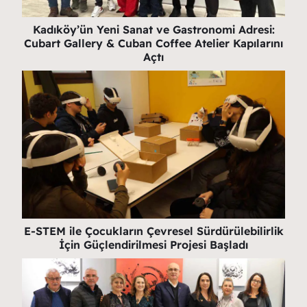
Kadıköy’ün Yeni Sanat ve Gastronomi Adresi:
Cubart Gallery & Cuban Coffee Atelier Kapılarını
Açtı
E-STEM ile Çocukların Çevresel Sürdürülebilirlik
İçin Güçlendirilmesi Projesi Başladı