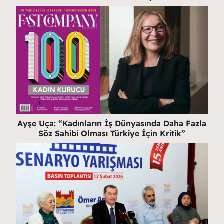
Ayşe Uça: “Kadınların İş Dünyasında Daha Fazla
Söz Sahibi Olması Türkiye İçin Kritik”