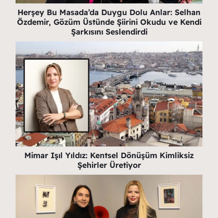
Herşey Bu Masada’da Duygu Dolu Anlar: Selhan
Özdemir, Gözüm Üstünde Şiirini Okudu ve Kendi
Şarkısını Seslendirdi
Mimar Işıl Yıldız: Kentsel Dönüşüm Kimliksiz
Şehirler Üretiyor