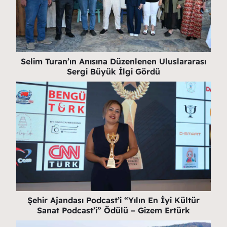
Selim Turan’ın Anısına Düzenlenen Uluslararası
Sergi Büyük İlgi Gördü
Şehir Ajandası Podcast’i “Yılın En İyi Kültür
Sanat Podcast’i” Ödülü – Gizem Ertürk