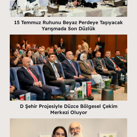
15 Temmuz Ruhunu Beyaz Perdeye Taşıyacak
Yarışmada Son Düzlük
D Şehir Projesiyle Düzce Bölgesel Çekim
Merkezi Oluyor