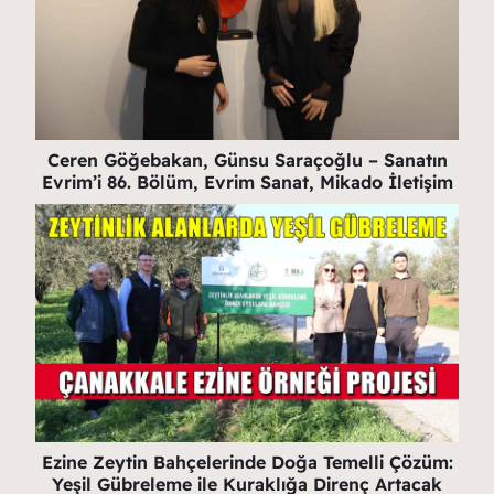
Ceren Göğebakan, Günsu Saraçoğlu – Sanatın
Evrim’i 86. Bölüm, Evrim Sanat, Mikado İletişim
Ezine Zeytin Bahçelerinde Doğa Temelli Çözüm:
Yeşil Gübreleme ile Kuraklığa Direnç Artacak