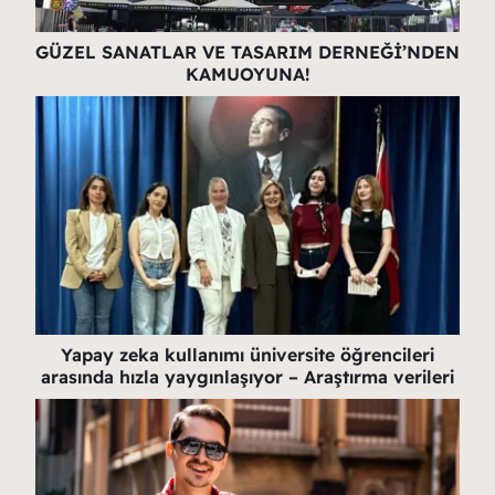
GÜZEL SANATLAR VE TASARIM DERNEĞİ’NDEN
KAMUOYUNA!
Yapay zeka kullanımı üniversite öğrencileri
arasında hızla yaygınlaşıyor – Araştırma verileri