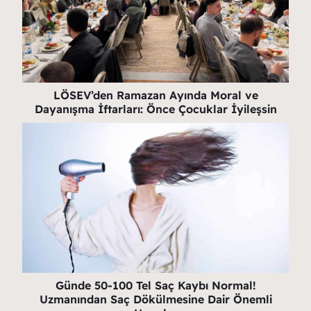
LÖSEV’den Ramazan Ayında Moral ve
Dayanışma İftarları: Önce Çocuklar İyileşsin
Günde 50-100 Tel Saç Kaybı Normal!
Uzmanından Saç Dökülmesine Dair Önemli