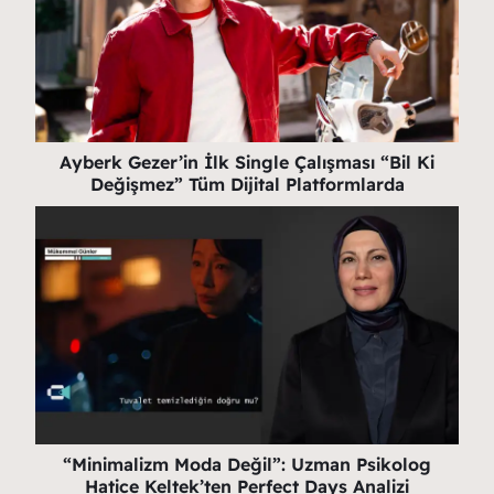
Ayberk Gezer’in İlk Single Çalışması “Bil Ki
Değişmez” Tüm Dijital Platformlarda
“Minimalizm Moda Değil”: Uzman Psikolog
Hatice Keltek’ten Perfect Days Analizi