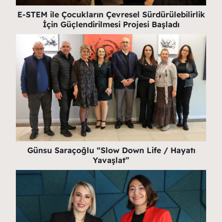
E-STEM ile Çocukların Çevresel Sürdürülebilirlik
İçin Güçlendirilmesi Projesi Başladı
Günsu Saraçoğlu “Slow Down Life / Hayatı
Yavaşlat”