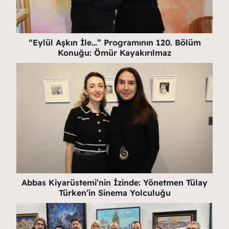
“Eylül Aşkın İle…” Programının 120. Bölüm
Konuğu: Ömür Kayakırılmaz
Abbas Kiyarüstemi’nin İzinde: Yönetmen Tülay
Türken’in Sinema Yolculuğu