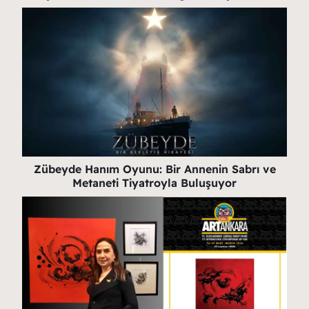
Zübeyde Hanım Oyunu: Bir Annenin Sabrı ve
Metaneti Tiyatroyla Buluşuyor