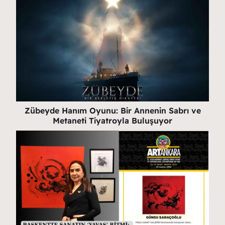
Zübeyde Hanım Oyunu: Bir Annenin Sabrı ve
Metaneti Tiyatroyla Buluşuyor