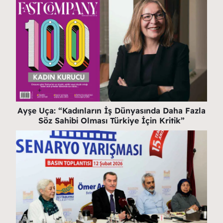
Ayşe Uça: “Kadınların İş Dünyasında Daha Fazla
Söz Sahibi Olması Türkiye İçin Kritik”