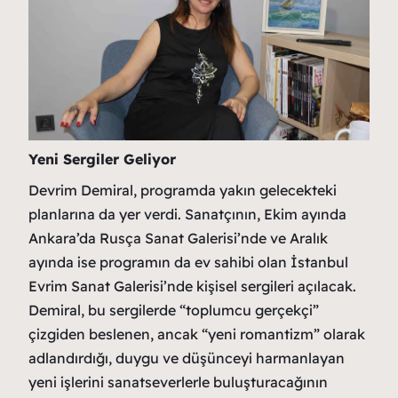
Yeni Sergiler Geliyor
Devrim Demiral, programda yakın gelecekteki
planlarına da yer verdi. Sanatçının, Ekim ayında
Ankara’da Rusça Sanat Galerisi’nde ve Aralık
ayında ise programın da ev sahibi olan İstanbul
Evrim Sanat Galerisi’nde kişisel sergileri açılacak.
Demiral, bu sergilerde “toplumcu gerçekçi”
çizgiden beslenen, ancak “yeni romantizm” olarak
adlandırdığı, duygu ve düşünceyi harmanlayan
yeni işlerini sanatseverlerle buluşturacağının