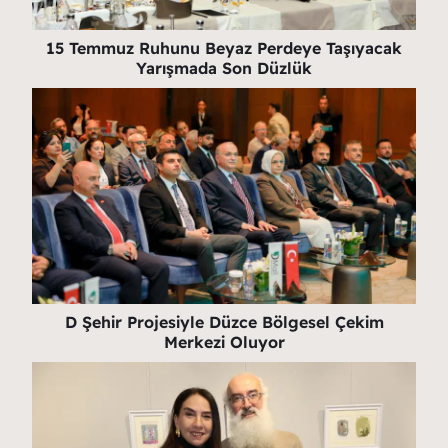
15 Temmuz Ruhunu Beyaz Perdeye Taşıyacak
Yarışmada Son Düzlük
D Şehir Projesiyle Düzce Bölgesel Çekim
Merkezi Oluyor