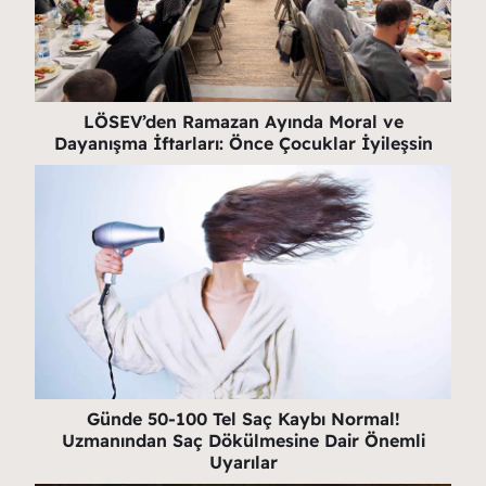
LÖSEV’den Ramazan Ayında Moral ve
Dayanışma İftarları: Önce Çocuklar İyileşsin
Günde 50-100 Tel Saç Kaybı Normal!
Uzmanından Saç Dökülmesine Dair Önemli
Uyarılar