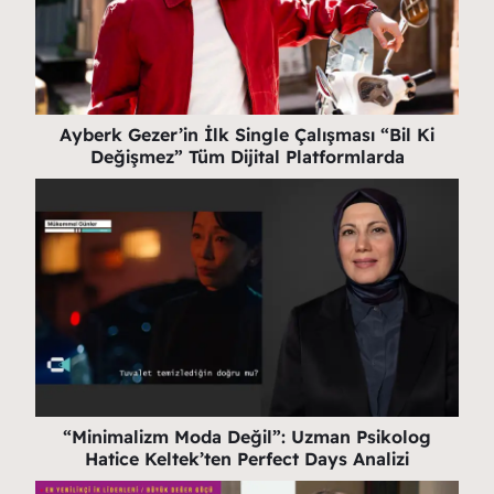
Ayberk Gezer’in İlk Single Çalışması “Bil Ki
Değişmez” Tüm Dijital Platformlarda
“Minimalizm Moda Değil”: Uzman Psikolog
Hatice Keltek’ten Perfect Days Analizi