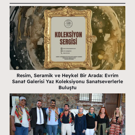
Resim, Seramik ve Heykel Bir Arada: Evrim
Sanat Galerisi Yaz Koleksiyonu Sanatseverlerle
Buluştu