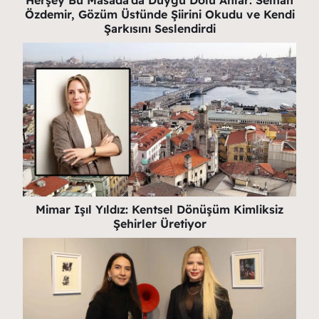
Özdemir, Gözüm Üstünde Şiirini Okudu ve Kendi
Şarkısını Seslendirdi
Mimar Işıl Yıldız: Kentsel Dönüşüm Kimliksiz
Şehirler Üretiyor