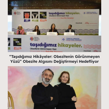
“Taşıdığımız Hikâyeler: Obezitenin Görünmeyen
Yüzü” Obezite Algısını Değiştirmeyi Hedefliyor