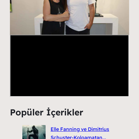
Popüler İçerikler
Elle Fanning ve Dimitrius
Schuster-Koloamatan...