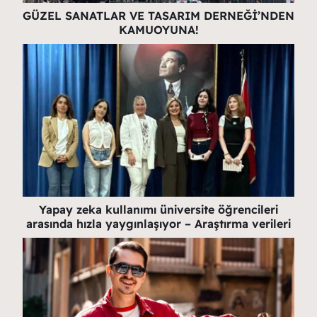
GÜZEL SANATLAR VE TASARIM DERNEĞİ’NDEN
KAMUOYUNA!
Yapay zeka kullanımı üniversite öğrencileri
arasında hızla yaygınlaşıyor – Araştırma verileri