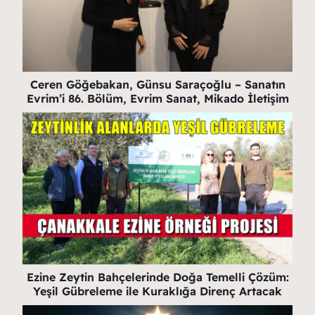
Ceren Göğebakan, Günsu Saraçoğlu – Sanatın
Evrim’i 86. Bölüm, Evrim Sanat, Mikado İletişim
Ezine Zeytin Bahçelerinde Doğa Temelli Çözüm:
Yeşil Gübreleme ile Kuraklığa Direnç Artacak