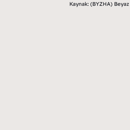
Kaynak: (BYZHA) Beyaz 