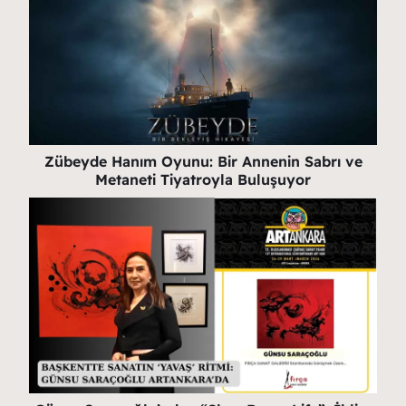
Zübeyde Hanım Oyunu: Bir Annenin Sabrı ve
Metaneti Tiyatroyla Buluşuyor