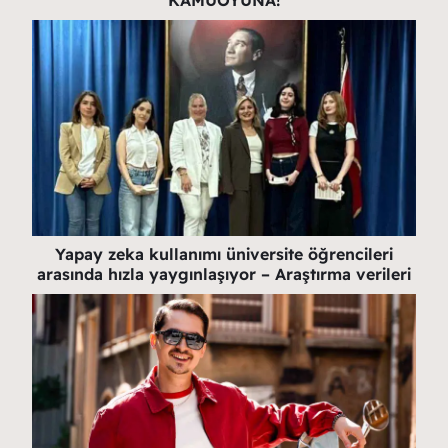
Yapay zeka kullanımı üniversite öğrencileri
arasında hızla yaygınlaşıyor – Araştırma verileri