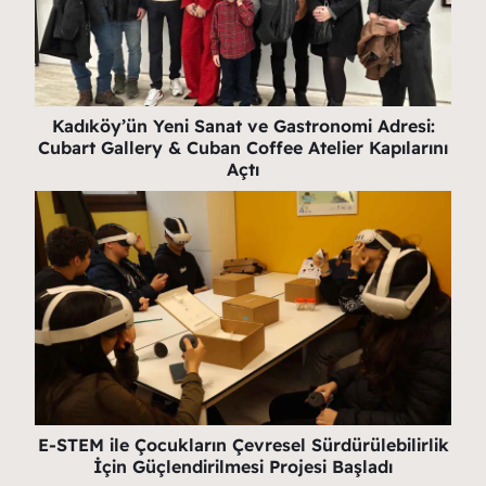
Kadıköy’ün Yeni Sanat ve Gastronomi Adresi:
Cubart Gallery & Cuban Coffee Atelier Kapılarını
Açtı
E-STEM ile Çocukların Çevresel Sürdürülebilirlik
İçin Güçlendirilmesi Projesi Başladı