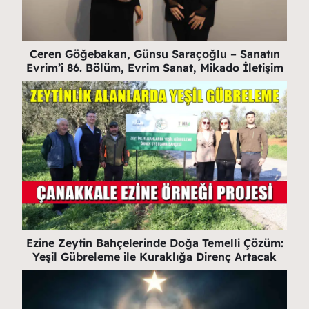
Ceren Göğebakan, Günsu Saraçoğlu – Sanatın
Evrim’i 86. Bölüm, Evrim Sanat, Mikado İletişim
Ezine Zeytin Bahçelerinde Doğa Temelli Çözüm:
Yeşil Gübreleme ile Kuraklığa Direnç Artacak