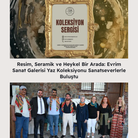
Resim, Seramik ve Heykel Bir Arada: Evrim
Sanat Galerisi Yaz Koleksiyonu Sanatseverlerle
Buluştu