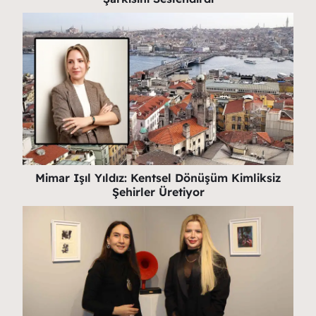
Mimar Işıl Yıldız: Kentsel Dönüşüm Kimliksiz
Şehirler Üretiyor