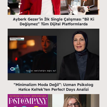
Ayberk Gezer’in İlk Single Çalışması “Bil Ki
Değişmez” Tüm Dijital Platformlarda
“Minimalizm Moda Değil”: Uzman Psikolog
Hatice Keltek’ten Perfect Days Analizi