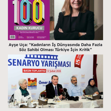
Ayşe Uça: “Kadınların İş Dünyasında Daha Fazla
Söz Sahibi Olması Türkiye İçin Kritik”