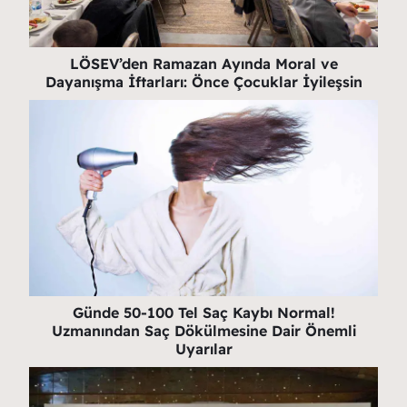
LÖSEV’den Ramazan Ayında Moral ve
Dayanışma İftarları: Önce Çocuklar İyileşsin
Günde 50-100 Tel Saç Kaybı Normal!
Uzmanından Saç Dökülmesine Dair Önemli
Uyarılar