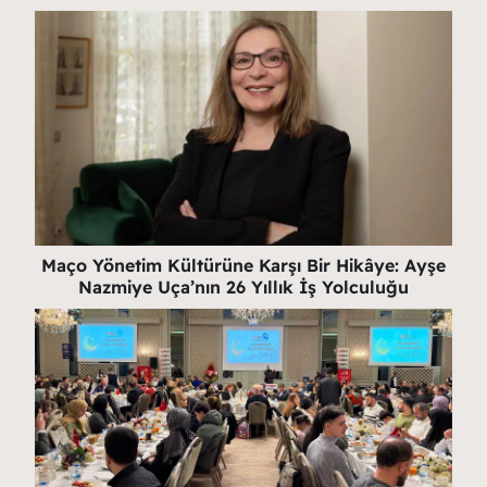
Maço Yönetim Kültürüne Karşı Bir Hikâye: Ayşe
Nazmiye Uça’nın 26 Yıllık İş Yolculuğu