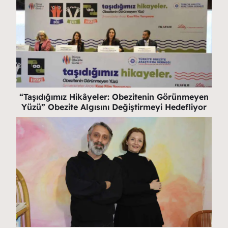
“Taşıdığımız Hikâyeler: Obezitenin Görünmeyen
Yüzü” Obezite Algısını Değiştirmeyi Hedefliyor