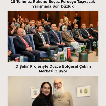
15 Temmuz Ruhunu Beyaz Perdeye Taşıyacak
Yarışmada Son Düzlük
D Şehir Projesiyle Düzce Bölgesel Çekim
Merkezi Oluyor