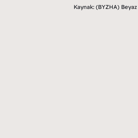
Kaynak: (BYZHA) Beyaz 